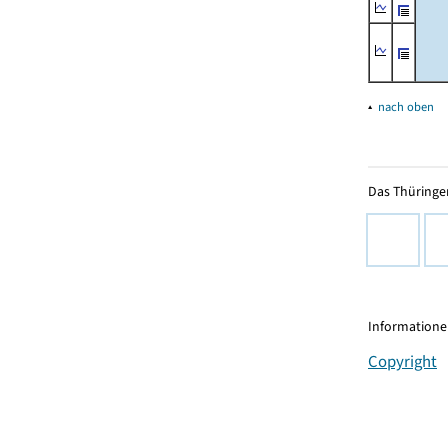
▴
nach oben
Das Thüringer
Informationen
Copyright