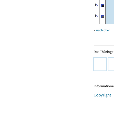
▴
nach oben
Das Thüringer
Informationen
Copyright