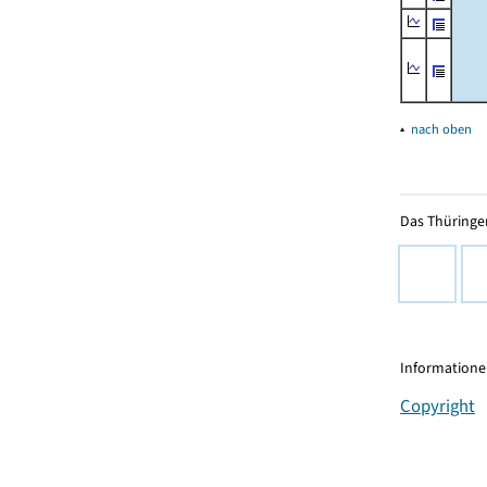
▴
nach oben
Das Thüringer
Informationen
Copyright