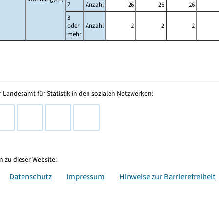
2
Anzahl
26
26
26
3
oder
Anzahl
2
2
2
mehr
 Landesamt für Statistik in den sozialen Netzwerken:
 zu dieser Website:
Datenschutz
Impressum
Hinweise zur Barrierefreiheit