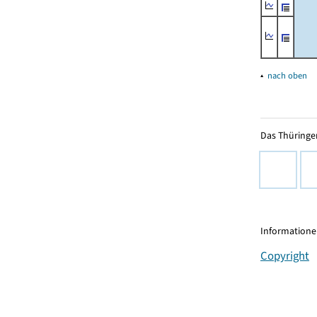
▴
nach oben
Das Thüringer
Informationen
Copyright