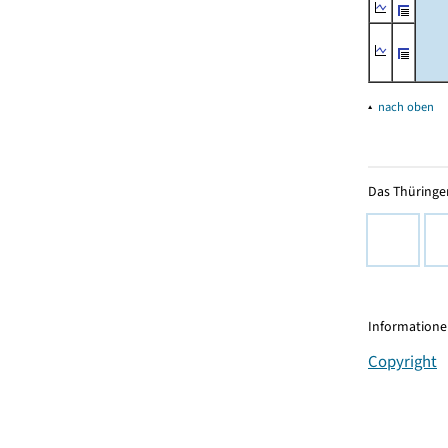
▴
nach oben
Das Thüringer
Informationen
Copyright