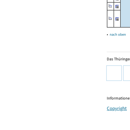
▴
nach oben
Das Thüringer
Informationen
Copyright