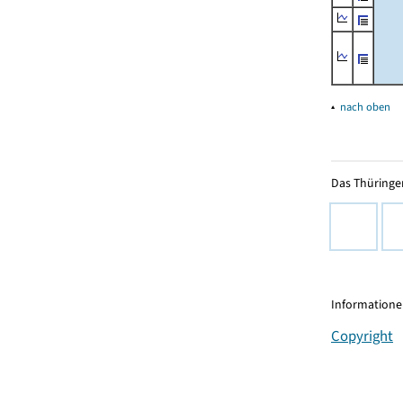
▴
nach oben
Das Thüringer
Informationen
Copyright