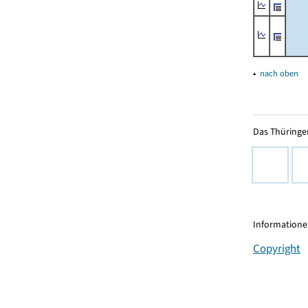
▴
nach oben
Das Thüringer
Informationen
Copyright