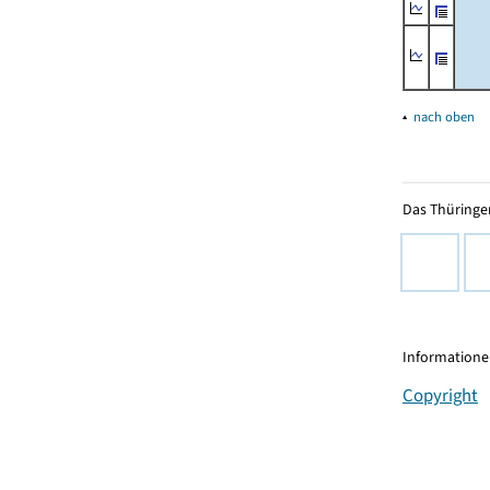
▴
nach oben
Das Thüringer
Informationen
Copyright