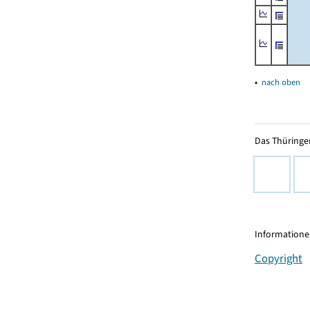
▴
nach oben
Das Thüringer
Informationen
Copyright