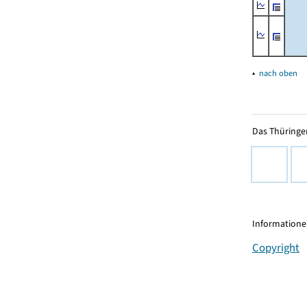
▴
nach oben
Das Thüringer
Informationen
Copyright