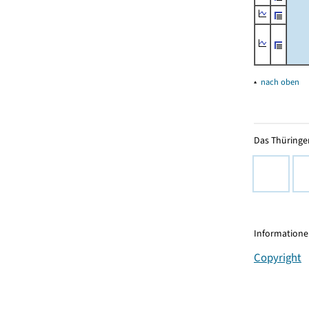
▴
nach oben
Das Thüringer
Informationen
Copyright