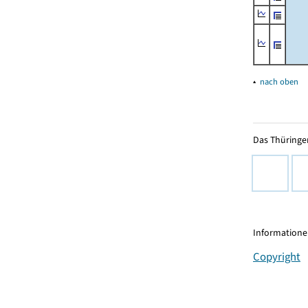
▴
nach oben
Das Thüringer
Informationen
Copyright