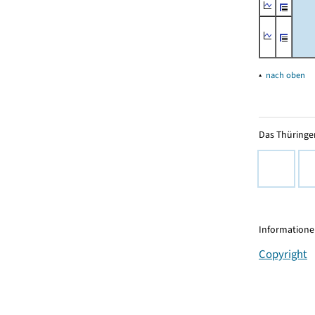
▴
nach oben
Das Thüringer
Informationen
Copyright