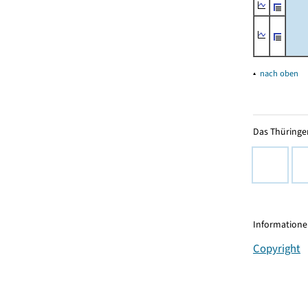
▴
nach oben
Das Thüringer
Informationen
Copyright