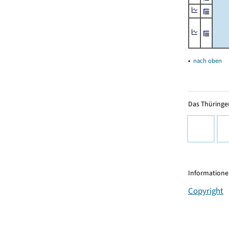
▴
nach oben
Das Thüringer
Informationen
Copyright