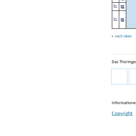
▴
nach oben
Das Thüringer
Informationen
Copyright