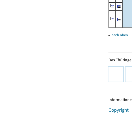
▴
nach oben
Das Thüringer
Informationen
Copyright