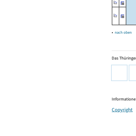
▴
nach oben
Das Thüringer
Informationen
Copyright