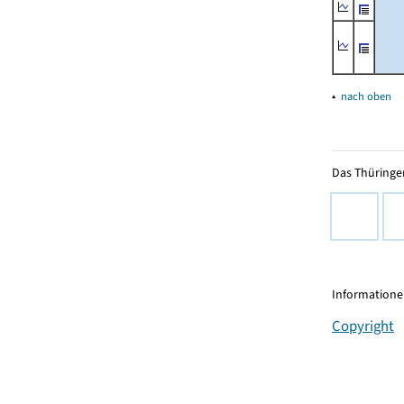
▴
nach oben
Das Thüringer
Informationen
Copyright