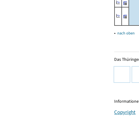
▴
nach oben
Das Thüringer
Informationen
Copyright