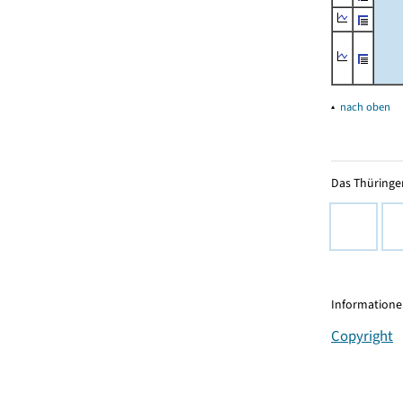
▴
nach oben
Das Thüringer
Informationen
Copyright