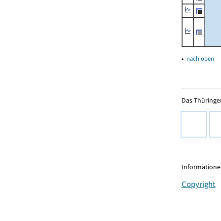
▴
nach oben
Das Thüringer
Informationen
Copyright