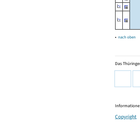
▴
nach oben
Das Thüringer
Informationen
Copyright