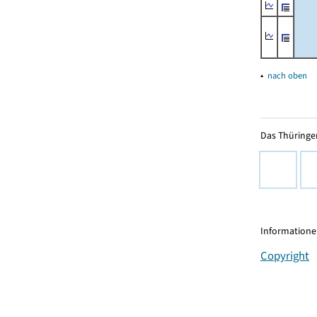
▴
nach oben
Das Thüringer
Informationen
Copyright