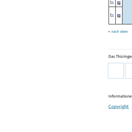
▴
nach oben
Das Thüringer
Informationen
Copyright