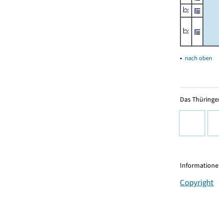
▴
nach oben
Das Thüringer
Informationen
Copyright