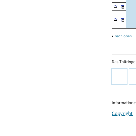
▴
nach oben
Das Thüringer
Informationen
Copyright