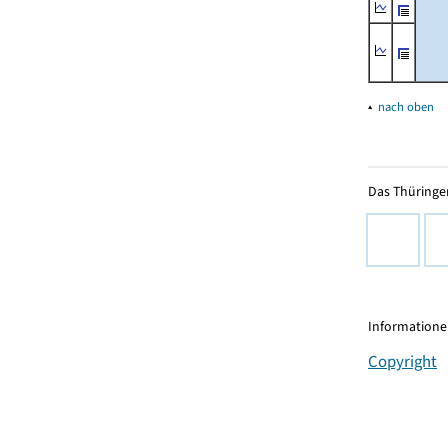
▴
nach oben
Das Thüringer
Informationen
Copyright