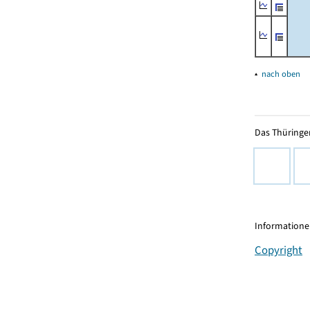
▴
nach oben
Das Thüringer
Informationen
Copyright