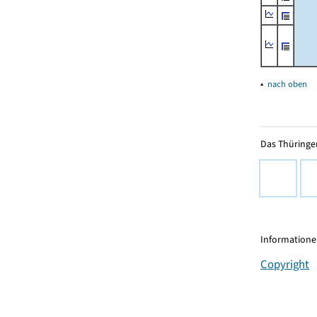
▴
nach oben
Das Thüringer
Informationen
Copyright