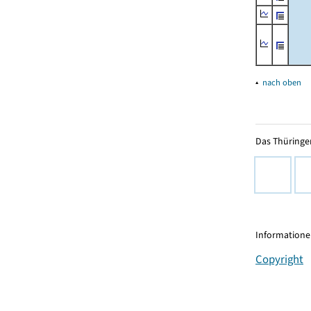
▴
nach oben
Das Thüringer
Informationen
Copyright