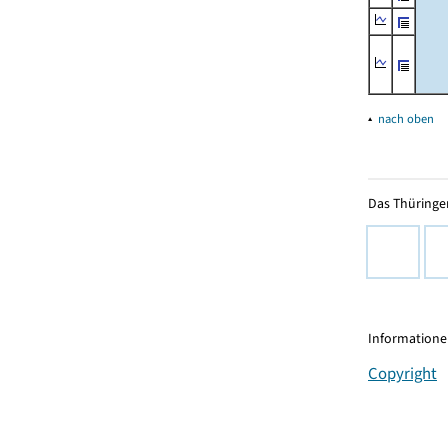
▴
nach oben
Das Thüringer
Informationen
Copyright