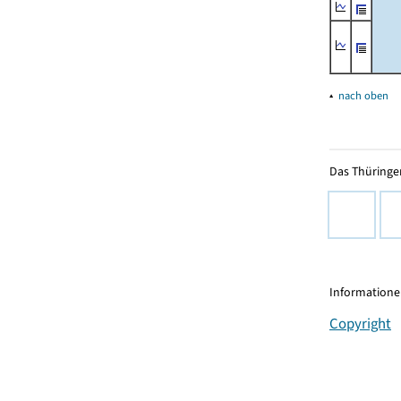
▴
nach oben
Das Thüringer
Informationen
Copyright