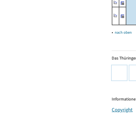
▴
nach oben
Das Thüringer
Informationen
Copyright