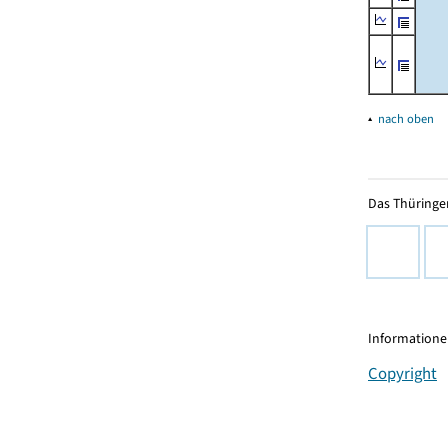
▴
nach oben
Das Thüringer
Informationen
Copyright