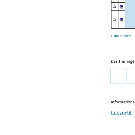
▴
nach oben
Das Thüringer
Informationen
Copyright