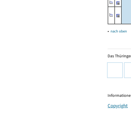
▴
nach oben
Das Thüringer
Informationen
Copyright