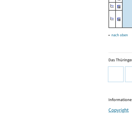
▴
nach oben
Das Thüringer
Informationen
Copyright