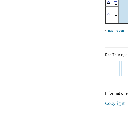
▴
nach oben
Das Thüringer
Informationen
Copyright