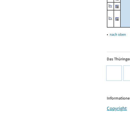
▴
nach oben
Das Thüringer
Informationen
Copyright