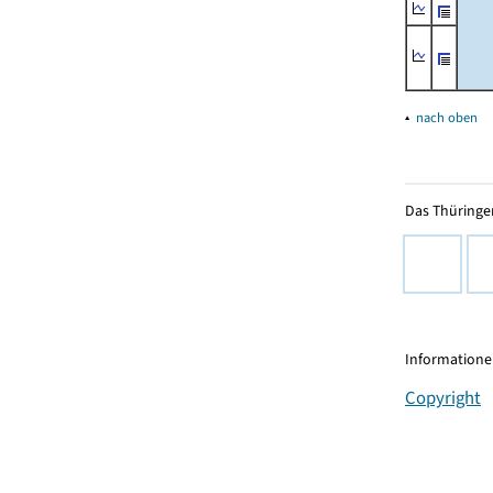
▴
nach oben
Das Thüringer
Informationen
Copyright