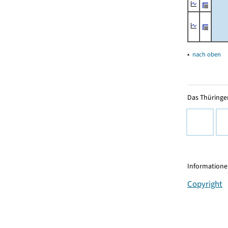
▴
nach oben
Das Thüringer
Informationen
Copyright