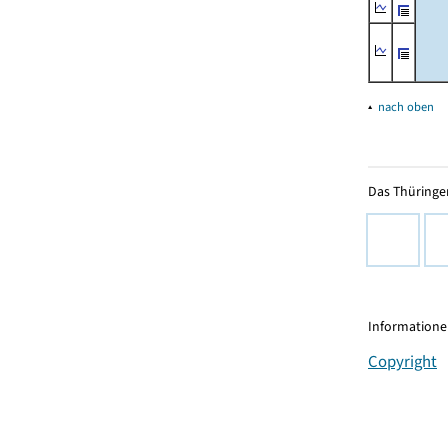
▴
nach oben
Das Thüringer
Informationen
Copyright