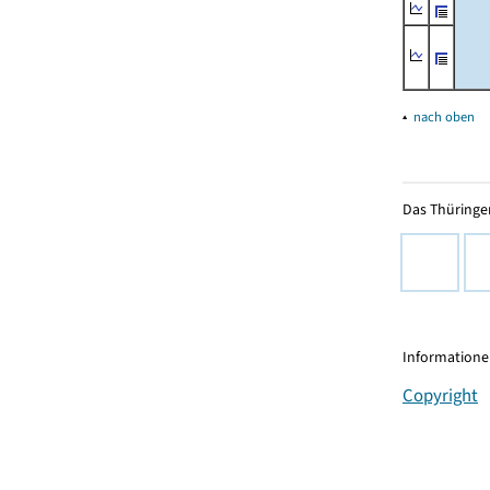
▴
nach oben
Das Thüringer
Informationen
Copyright