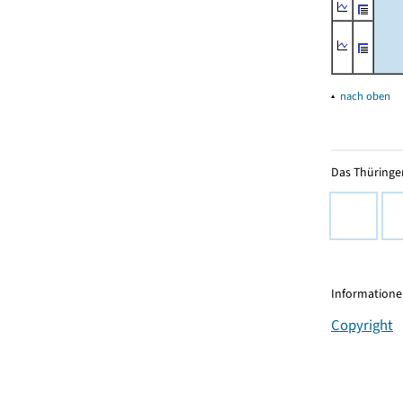
▴
nach oben
Das Thüringer
Informationen
Copyright