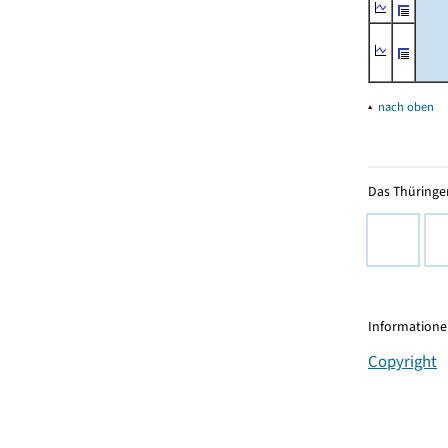
▴
nach oben
Das Thüringer
Informationen
Copyright