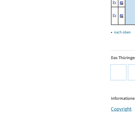
▴
nach oben
Das Thüringer
Informationen
Copyright