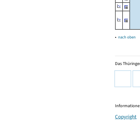
▴
nach oben
Das Thüringer
Informationen
Copyright