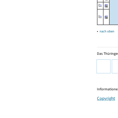
▴
nach oben
Das Thüringer
Informationen
Copyright